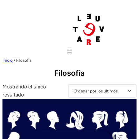
Inicio
/ Filosofía
Filosofía
Mostrando el único
resultado