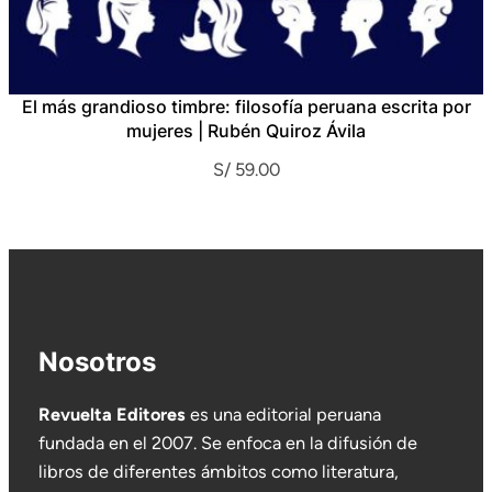
El más grandioso timbre: filosofía peruana escrita por
mujeres | Rubén Quiroz Ávila
S/
59.00
Nosotros
Revuelta Editores
es una editorial peruana
fundada en el 2007. Se enfoca en la difusión de
libros de diferentes ámbitos como literatura,