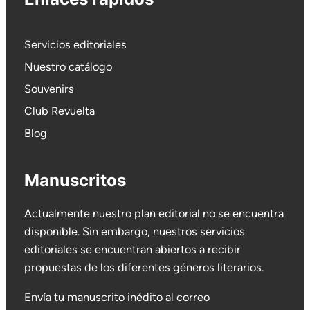
Servicios editoriales
Nuestro catálogo
Souvenirs
Club Revuelta
Blog
Manuscritos
Actualmente nuestro plan editorial no se encuentra
disponible. Sin embargo, nuestros servicios
editoriales se encuentran abiertos a recibir
propuestas de los diferentes géneros literarios.
Envía tu manuscrito inédito al correo