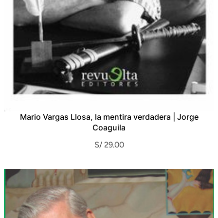
Mario Vargas Llosa, la mentira verdadera | Jorge
Coaguila
S/
29.00