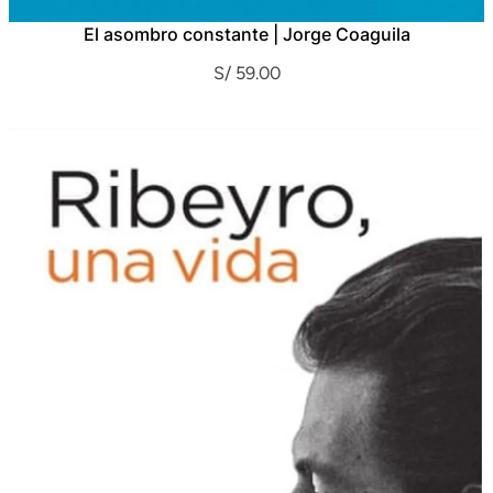
El asombro constante | Jorge Coaguila
S/
59.00