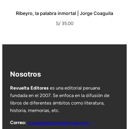
Ribeyro, la palabra inmortal | Jorge Coaguila
S/
35.00
Nosotros
Revuelta Editores
es una editorial peruana
fundada en el 2007. Se enfoca en la difusión de
libros de diferentes ámbitos como literatura,
historia, memorias, etc.
Correo:
revueltaeditores@gmail.com