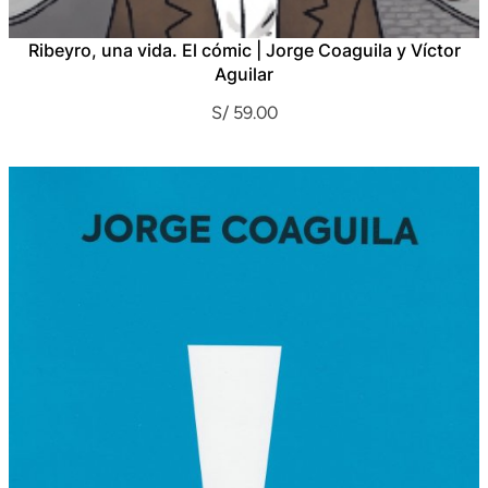
Ribeyro, una vida. El cómic | Jorge Coaguila y Víctor
Aguilar
S/
59.00