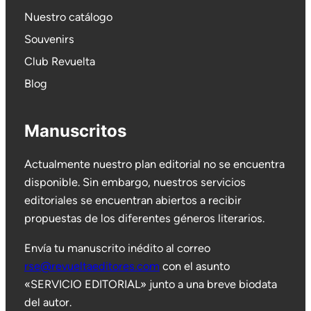
Nuestro catálogo
Souvenirs
Club Revuelta
Blog
Manuscritos
Actualmente nuestro plan editorial no se encuentra
disponible. Sin embargo, nuestros servicios
editoriales se encuentran abiertos a recibir
propuestas de los diferentes géneros literarios.
Envía tu manuscrito inédito al correo
rse@revueltaeditores.com
con el asunto
«SERVICIO EDITORIAL» junto a una breve biodata
del autor.