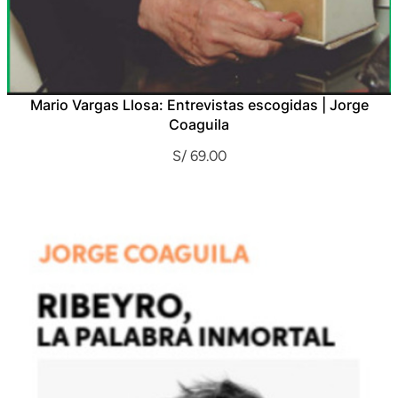
Mario Vargas Llosa: Entrevistas escogidas | Jorge
Coaguila
S/
69.00