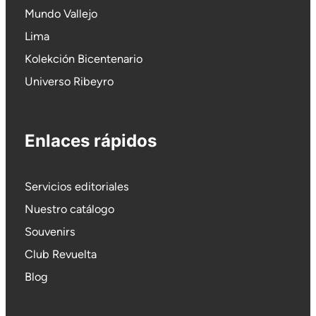
Mundo Vallejo
Lima
Kolekción Bicentenario
Universo Ribeyro
Enlaces rápidos
Servicios editoriales
Nuestro catálogo
Souvenirs
Club Revuelta
Blog