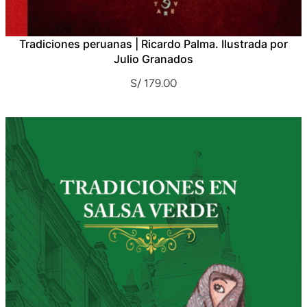
Tradiciones peruanas | Ricardo Palma. Ilustrada por
Julio Granados
S/
179.00