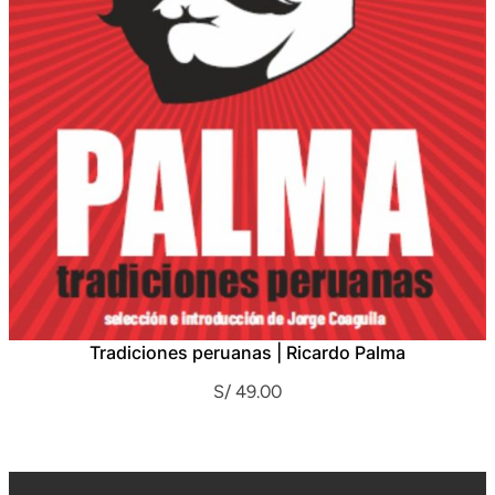
Tradiciones peruanas | Ricardo Palma
S/
49.00