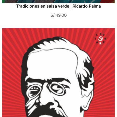
Tradiciones en salsa verde | Ricardo Palma
S/
49.00