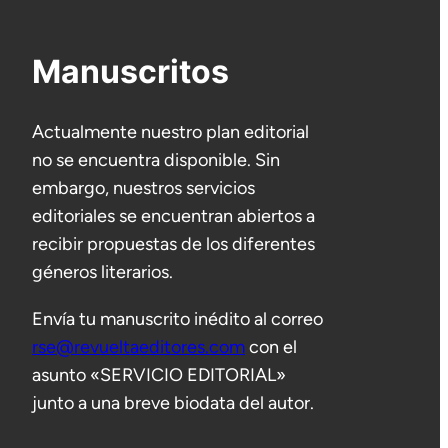
Manuscritos
Actualmente nuestro plan editorial
no se encuentra disponible. Sin
embargo, nuestros servicios
editoriales se encuentran abiertos a
recibir propuestas de los diferentes
géneros literarios.
Envía tu manuscrito inédito al correo
rse@revueltaeditores.com
con el
asunto «SERVICIO EDITORIAL»
junto a una breve biodata del autor.