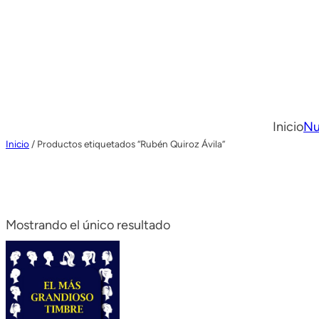
Inicio
Nu
Inicio
/ Productos etiquetados “Rubén Quiroz Ávila”
Mostrando el único resultado